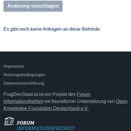
Änderung vorschlagen
Es gibt noch keine Anfragen an diese Behörde.
Impressum
Nutzungsbedingungen
Datenschutzerklärung
FragDenStaat.at ist ein Projekt des
Forum
Informationsfreiheit
mit freundlicher Unterstützung von
Open
Knowledge Foundation Deutschland e.V.