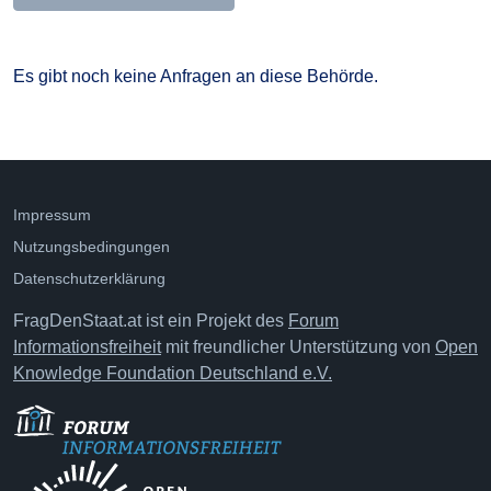
Es gibt noch keine Anfragen an diese Behörde.
Impressum
Nutzungsbedingungen
Datenschutzerklärung
FragDenStaat.at ist ein Projekt des
Forum
Informationsfreiheit
mit freundlicher Unterstützung von
Open
Knowledge Foundation Deutschland e.V.