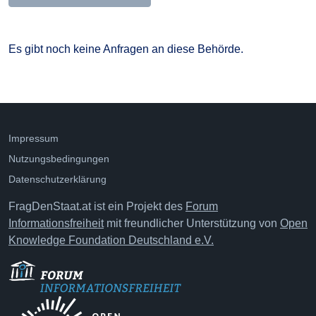
Es gibt noch keine Anfragen an diese Behörde.
Impressum
Nutzungsbedingungen
Datenschutzerklärung
FragDenStaat.at ist ein Projekt des
Forum
Informationsfreiheit
mit freundlicher Unterstützung von
Open
Knowledge Foundation Deutschland e.V.