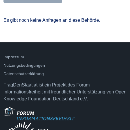
Es gibt noch keine Anfragen an diese Behörde.
Impressum
Nutzungsbedingungen
Datenschutzerklärung
FragDenStaat.at ist ein Projekt des
Forum
Informationsfreiheit
mit freundlicher Unterstützung von
Open
Knowledge Foundation Deutschland e.V.