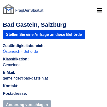
FragDenStaat.at
FragDenStaat.at
Bad Gastein, Salzburg
Stellen Sie eine Anfrage an diese Behörde
Zuständigkeitsbereich:
Österreich - Behörde
Klassifikation:
Gemeinde
E-Mail:
gemeinde@bad-gastein.at
Kontakt:
Postadresse:
Änderung vorschlagen