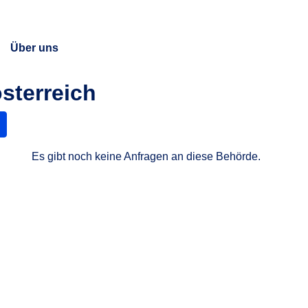
Über uns
sterreich
Es gibt noch keine Anfragen an diese Behörde.