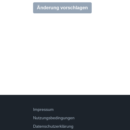
Änderung vorschlagen
Impressum
Nutzungsbedingungen
Datenschutzerklärung