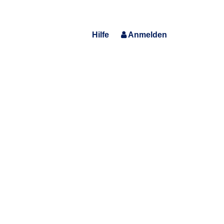
Hilfe
Anmelden