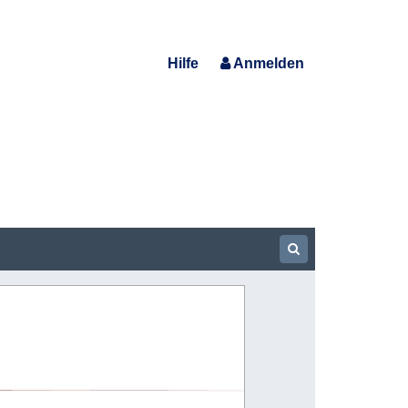
Hilfe
Anmelden
Show Searchbar