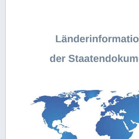
Länderinformatio
der Staatendokum