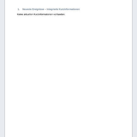
 1.
Neueste Ereignisse – Integrierte Kurzinformationen
Keine aktuellen Kurzinformationen vorhanden.