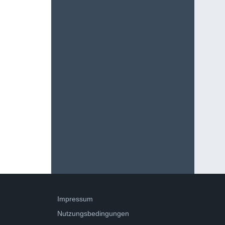
Impressum
Nutzungsbedingungen