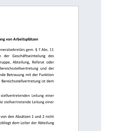
ng von Arbeitsplätzen 
neralsekretärs gem. § 7 Abs. 11 
n 
der 
Geschäftseinteilung 
des 
ruppe,  Abteilung,  Referat  oder 
Bereichsstellvertretung  und  der 
rnde Betrauung mit der Funktion 
 Bereichsstellvertretung ist dem 
 stellvertretenden  Leitung  einer 
 stellvertretende Leitung einer 
von den Absätzen 1 und 2 nicht 
bliegt dem Leiter der Abteilung 