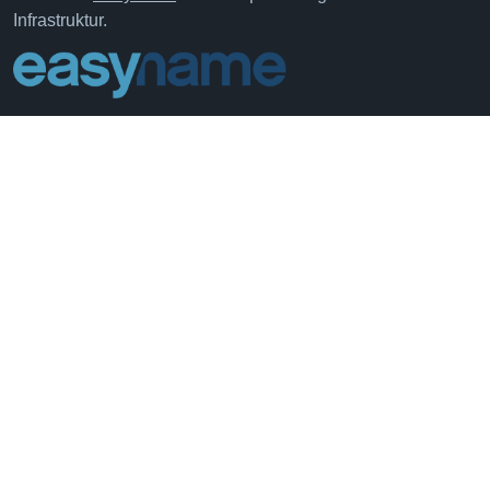
Infrastruktur.