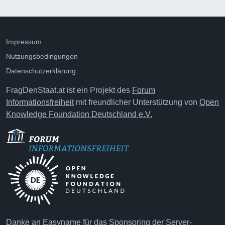
Impressum
Nutzungsbedingungen
Datenschutzerklärung
FragDenStaat.at ist ein Projekt des
Forum
Informationsfreiheit
mit freundlicher Unterstützung von
Open
Knowledge Foundation Deutschland e.V.
Danke an
Easyname
für das Sponsoring der Server-