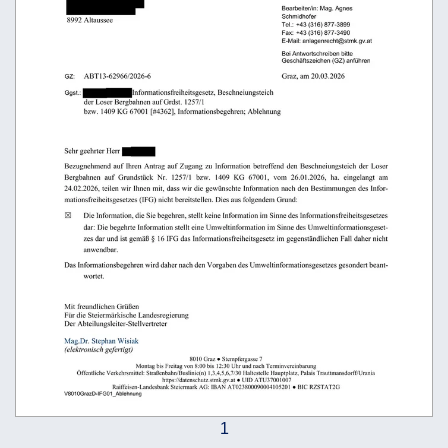
                         
                                                          
                                                          
                      
  
                    
   
                                                                                           
      
 
                        
                                                                                                                
                                                                                                       
   
                                                                                                          
                                                                                                           
 
                                                                                                                  
                                                                                         
                           
1