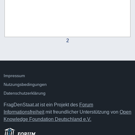
2
Impressum
Nutzungsbedingungen
Datenschutzerklärung
FragDenStaat.at ist ein Projekt des
Forum
Informationsfreiheit
mit freundlicher Unterstützung von
Open
Knowledge Foundation Deutschland e.V.