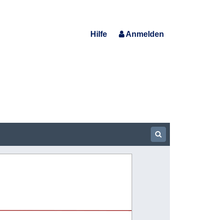
Hilfe
Anmelden
Show Searchbar