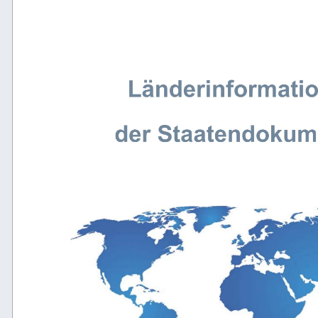
Länderinformatio
der Staatendokum