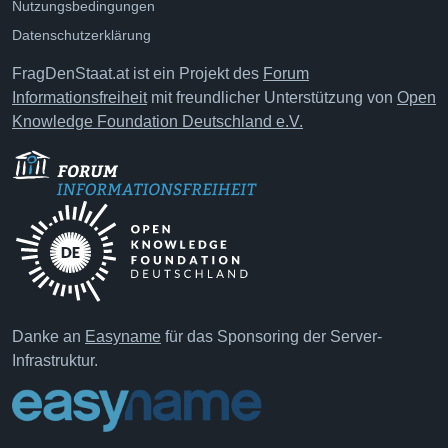
Nutzungsbedingungen
Datenschutzerklärung
FragDenStaat.at ist ein Projekt des
Forum
Informationsfreiheit
mit freundlicher Unterstützung von
Open
Knowledge Foundation Deutschland e.V.
Danke an
Easyname
für das Sponsoring der Server-
Infrastruktur.