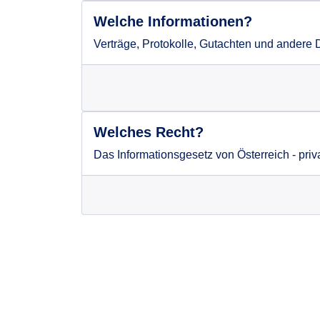
Welche Informationen?
Verträge, Protokolle, Gutachten und andere 
Welches Recht?
Das Informationsgesetz von Österreich - priv