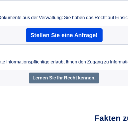
Dokumente aus der Verwaltung: Sie haben das Recht auf Einsic
Stellen Sie eine Anfrage!
ate Informationspflichtige erlaubt Ihnen den Zugang zu Informat
Lernen Sie Ihr Recht kennen.
Fakten z