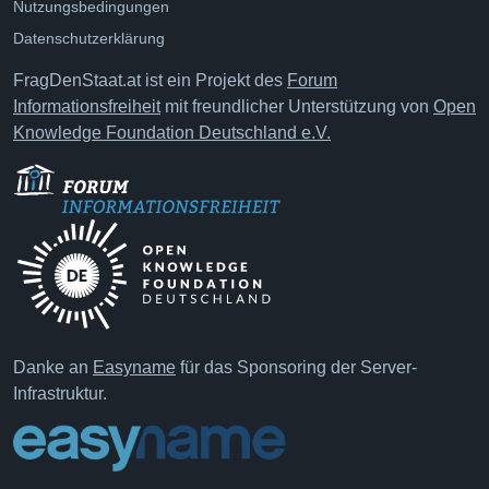
Nutzungsbedingungen
Datenschutzerklärung
FragDenStaat.at ist ein Projekt des
Forum
Informationsfreiheit
mit freundlicher Unterstützung von
Open
Knowledge Foundation Deutschland e.V.
Danke an
Easyname
für das Sponsoring der Server-
Infrastruktur.