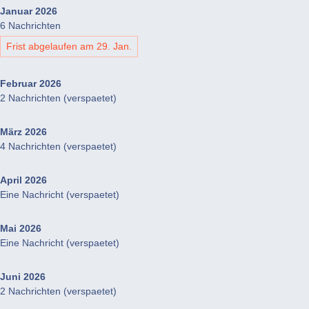
Januar 2026
6 Nachrichten
Frist abgelaufen am 29. Jan.
Februar 2026
2 Nachrichten (verspaetet)
März 2026
4 Nachrichten (verspaetet)
April 2026
Eine Nachricht (verspaetet)
Mai 2026
Eine Nachricht (verspaetet)
Juni 2026
2 Nachrichten (verspaetet)