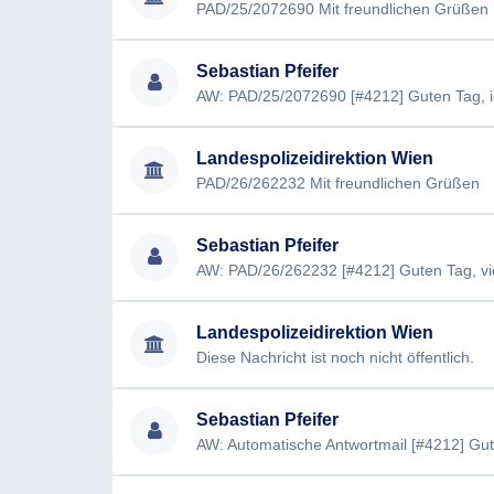
PAD/25/2072690 Mit freundlichen Grüßen
Sebastian Pfeifer
Landespolizeidirektion Wien
PAD/26/262232 Mit freundlichen Grüßen
Sebastian Pfeifer
Landespolizeidirektion Wien
Diese Nachricht ist noch nicht öffentlich.
Sebastian Pfeifer