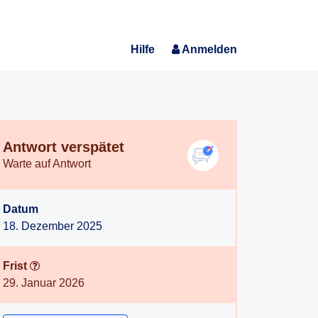
Hilfe
Anmelden
Antwort verspätet
Warte auf Antwort
Datum
18. Dezember 2025
Frist
29. Januar 2026