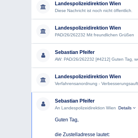
Landespolizeidirektion Wien
Diese Nachricht ist noch nicht öffentlich.
Landespolizeidirektion Wien
PAD/26/262232 Mit freundlichen Grüßen
Sebastian Pfeifer
Landespolizeidirektion Wien
Sebastian Pfeifer
An Landespolizeidirektion Wien
Details
Guten Tag,
