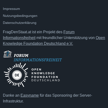
Impressum
Nutzungsbedingungen
Datenschutzerklärung
FragDenStaat.at ist ein Projekt des
Forum
Informationsfreiheit
mit freundlicher Unterstützung von
Open
Knowledge Foundation Deutschland e.V.
Danke an
Easyname
für das Sponsoring der Server-
Infrastruktur.