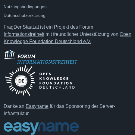
Nutzungsbedingungen
Datenschutzerklärung
FragDenStaat.at ist ein Projekt des
Forum
Informationsfreiheit
mit freundlicher Unterstützung von
Open
Knowledge Foundation Deutschland e.V.
Danke an
Easyname
für das Sponsoring der Server-
Infrastruktur.