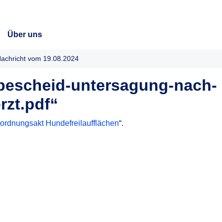
Über uns
achricht vom 19.08.2024
-bescheid-untersagung-nach-
rzt.pdf“
ordnungsakt Hundefreilaufflächen
“.