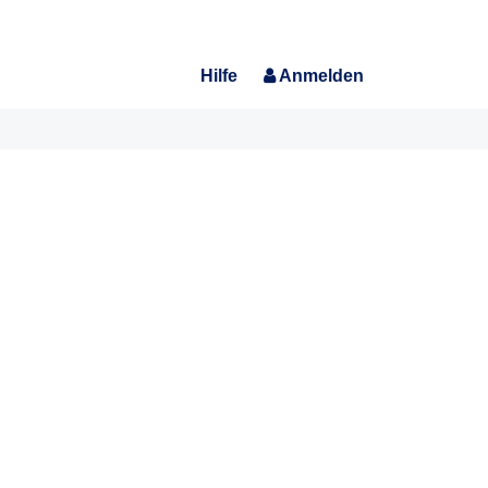
Hilfe
Anmelden