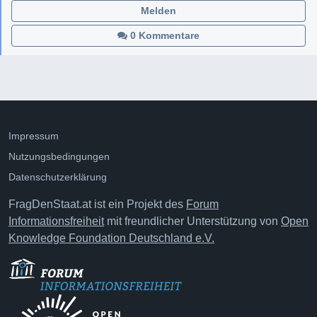
Melden
0 Kommentare
Impressum
Nutzungsbedingungen
Datenschutzerklärung
FragDenStaat.at ist ein Projekt des
Forum
Informationsfreiheit
mit freundlicher Unterstützung von
Open
Knowledge Foundation Deutschland e.V.