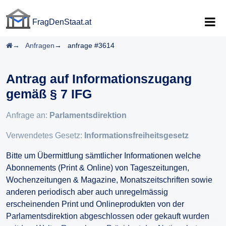
FragDenStaat.at
FragDenStaat.at
Startseite
Anfragen
anfrage #3614
Antrag auf Informationszugang
gemäß § 7 IFG
Anfrage an:
Parlamentsdirektion
Verwendetes Gesetz:
Informationsfreiheitsgesetz
Bitte um Übermittlung sämtlicher Informationen welche
Abonnements (Print & Online) von Tageszeitungen,
Wochenzeitungen & Magazine, Monatszeitschriften sowie
anderen periodisch aber auch unregelmässig
erscheinenden Print und Onlineprodukten von der
Parlamentsdirektion abgeschlossen oder gekauft wurden