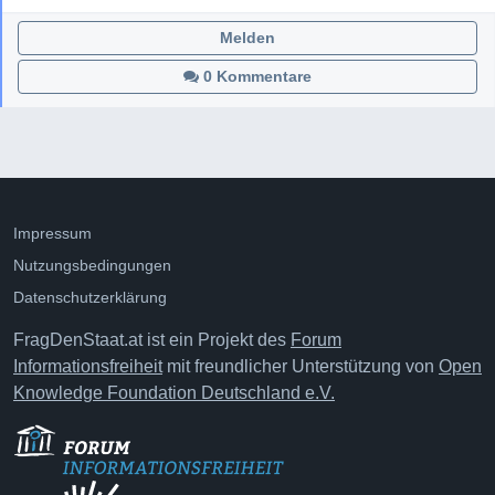
Melden
0 Kommentare
Impressum
Nutzungsbedingungen
Datenschutzerklärung
FragDenStaat.at ist ein Projekt des
Forum
Informationsfreiheit
mit freundlicher Unterstützung von
Open
Knowledge Foundation Deutschland e.V.