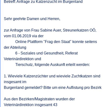
Betreff: Anfrage zu Katzenzucht im Burgenland

Sehr geehrte Damen und Herren,

zur Anfrage von Frau Sabine Auer, Streunerkatzen OÖ, 
vom 01.06.2019 via der

            Online Plattform "Frag den Staat" konnte seitens 
der Abteilung

            6 - Soziales und Gesundheit, Referat 
Veterinärdirektion und

            Tierschutz, folgende Auskunft erteilt werden:

1. Wieviele Katzenzüchter und wieviele Zuchtkatzen sind 
insgesamt im

Burgenland gemeldet? Bitte um eine Auflistung pro Bezirk

Aus den Bezirken/Magistraten wurden der 
Veterinärdirektion insgesamt 43
