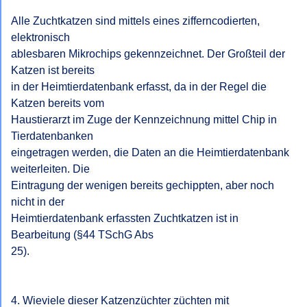
Alle Zuchtkatzen sind mittels eines zifferncodierten, 
elektronisch

ablesbaren Mikrochips gekennzeichnet. Der Großteil der 
Katzen ist bereits

in der Heimtierdatenbank erfasst, da in der Regel die 
Katzen bereits vom

Haustierarzt im Zuge der Kennzeichnung mittel Chip in 
Tierdatenbanken

eingetragen werden, die Daten an die Heimtierdatenbank 
weiterleiten. Die

Eintragung der wenigen bereits gechippten, aber noch 
nicht in der

Heimtierdatenbank erfassten Zuchtkatzen ist in 
Bearbeitung (§44 TSchG Abs

25).

4. Wieviele dieser Katzenzüchter züchten mit 