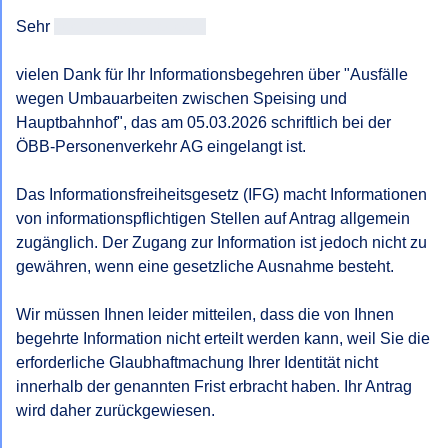
Sehr 
geehrtAntragsteller/in
vielen Dank für Ihr Informationsbegehren über "Ausfälle 
wegen Umbauarbeiten zwischen Speising und 
Hauptbahnhof", das am 05.03.2026 schriftlich bei der 
ÖBB-Personenverkehr AG eingelangt ist.

Das Informationsfreiheitsgesetz (IFG) macht Informationen 
von informationspflichtigen Stellen auf Antrag allgemein 
zugänglich. Der Zugang zur Information ist jedoch nicht zu 
gewähren, wenn eine gesetzliche Ausnahme besteht.

Wir müssen Ihnen leider mitteilen, dass die von Ihnen 
begehrte Information nicht erteilt werden kann, weil Sie die 
erforderliche Glaubhaftmachung Ihrer Identität nicht 
innerhalb der genannten Frist erbracht haben. Ihr Antrag 
wird daher zurückgewiesen.
