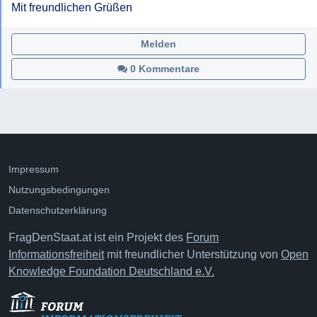
Mit freundlichen Grüßen
Melden
0 Kommentare
Impressum
Nutzungsbedingungen
Datenschutzerklärung
FragDenStaat.at ist ein Projekt des
Forum
Informationsfreiheit
mit freundlicher Unterstützung von
Open
Knowledge Foundation Deutschland e.V.