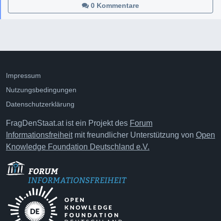
0 Kommentare
Impressum
Nutzungsbedingungen
Datenschutzerklärung
FragDenStaat.at ist ein Projekt des
Forum
Informationsfreiheit
mit freundlicher Unterstützung von
Open
Knowledge Foundation Deutschland e.V.