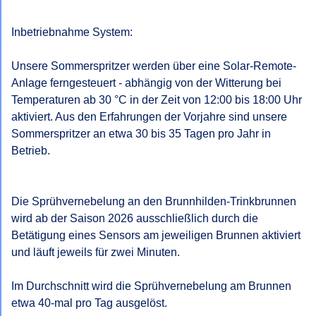
Inbetriebnahme System:

Unsere Sommerspritzer werden über eine Solar-Remote-
Anlage ferngesteuert - abhängig von der Witterung bei 
Temperaturen ab 30 °C in der Zeit von 12:00 bis 18:00 Uhr 
aktiviert. Aus den Erfahrungen der Vorjahre sind unsere 
Sommerspritzer an etwa 30 bis 35 Tagen pro Jahr in 
Betrieb.

Die Sprühvernebelung an den Brunnhilden-Trinkbrunnen 
wird ab der Saison 2026 ausschließlich durch die 
Betätigung eines Sensors am jeweiligen Brunnen aktiviert 
und läuft jeweils für zwei Minuten.

Im Durchschnitt wird die Sprühvernebelung am Brunnen 
etwa 40-mal pro Tag ausgelöst.
