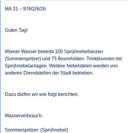
MA 31 – 976026/26

Guten Tag!

Wiener Wasser betreibt 100 Sprühnebellanzen 
(Sommerspritzer) und 75 Brunnhilden- Trinkbrunnen mit 
Sprühnebelanlagen. Weitere Nebelstelen werden von 
anderen Dienststellen der Stadt betrieben.

Dazu dürfen wir wie folgt berichten.

Wasserverbrauch:

Sommerspritzer: (Sprühnebel)
