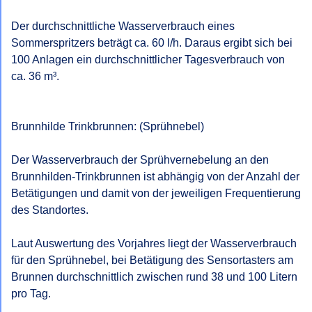
Der durchschnittliche Wasserverbrauch eines 
Sommerspritzers beträgt ca. 60 l/h. Daraus ergibt sich bei 
100 Anlagen ein durchschnittlicher Tagesverbrauch von 
ca. 36 m³.

Brunnhilde Trinkbrunnen: (Sprühnebel)

Der Wasserverbrauch der Sprühvernebelung an den 
Brunnhilden-Trinkbrunnen ist abhängig von der Anzahl der 
Betätigungen und damit von der jeweiligen Frequentierung 
des Standortes.

Laut Auswertung des Vorjahres liegt der Wasserverbrauch 
für den Sprühnebel, bei Betätigung des Sensortasters am 
Brunnen durchschnittlich zwischen rund 38 und 100 Litern 
pro Tag.
