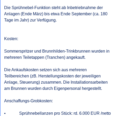
Die Sprühnebel-Funktion steht ab Inbetriebnahme der 
Anlagen (Ende März) bis etwa Ende September (ca. 180 
Tage im Jahr) zur Verfügung.

Kosten:

Sommerspritzer und Brunnhilden-Trinkbrunnen wurden in 
mehreren Teiletappen (Tranchen) angekauft.

Die Ankaufskosten setzen sich aus mehreren 
Teilbereichen (zB. Herstellungskosten der jeweiligen 
Anlage, Steuerung) zusammen. Die Installationsarbeiten 
am Brunnen wurden durch Eigenpersonal hergestellt.

Anschaffungs-Grobkosten:

•             Sprühnebellanzen pro Stück: rd. 6.000 EUR /netto
