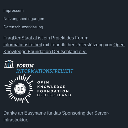
Impressum
Nutzungsbedingungen
Datenschutzerklärung
FragDenStaat.at ist ein Projekt des
Forum
Informationsfreiheit
mit freundlicher Unterstützung von
Open
Knowledge Foundation Deutschland e.V.
Danke an
Easyname
für das Sponsoring der Server-
Infrastruktur.