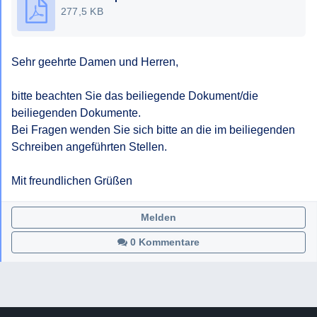
277,5 KB
Sehr geehrte Damen und Herren,

bitte beachten Sie das beiliegende Dokument/die 
beiliegenden Dokumente.

Bei Fragen wenden Sie sich bitte an die im beiliegenden 
Schreiben angeführten Stellen.

Mit freundlichen Grüßen
Melden
0 Kommentare