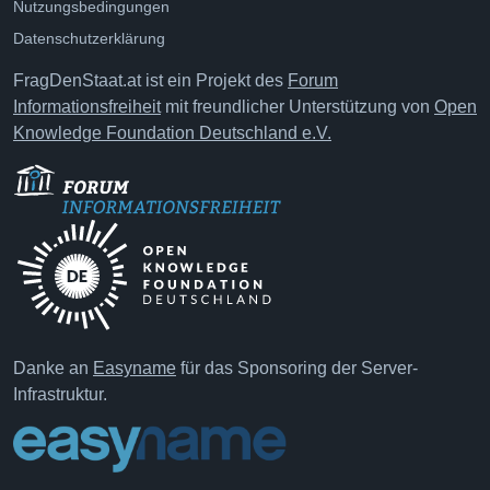
Nutzungsbedingungen
Datenschutzerklärung
FragDenStaat.at ist ein Projekt des
Forum
Informationsfreiheit
mit freundlicher Unterstützung von
Open
Knowledge Foundation Deutschland e.V.
Danke an
Easyname
für das Sponsoring der Server-
Infrastruktur.