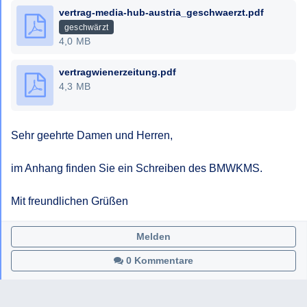
vertrag-media-hub-austria_geschwaerzt.pdf
geschwärzt
4,0 MB
vertragwienerzeitung.pdf
4,3 MB
Sehr geehrte Damen und Herren,

im Anhang finden Sie ein Schreiben des BMWKMS.

Mit freundlichen Grüßen
Melden
0 Kommentare