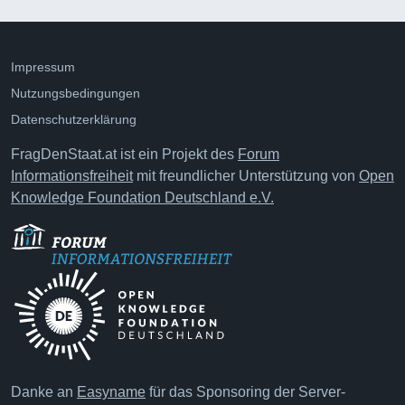
Impressum
Nutzungsbedingungen
Datenschutzerklärung
FragDenStaat.at ist ein Projekt des
Forum
Informationsfreiheit
mit freundlicher Unterstützung von
Open
Knowledge Foundation Deutschland e.V.
Danke an
Easyname
für das Sponsoring der Server-