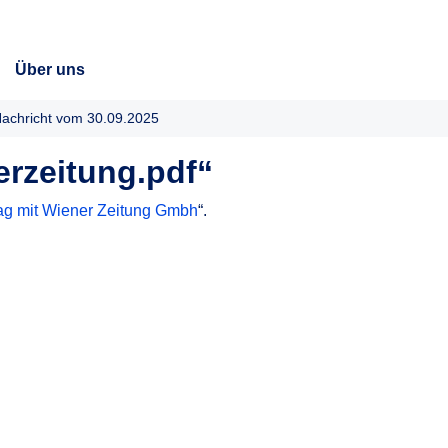
Über uns
achricht vom 30.09.2025
rzeitung.pdf“
ag mit Wiener Zeitung Gmbh
“.