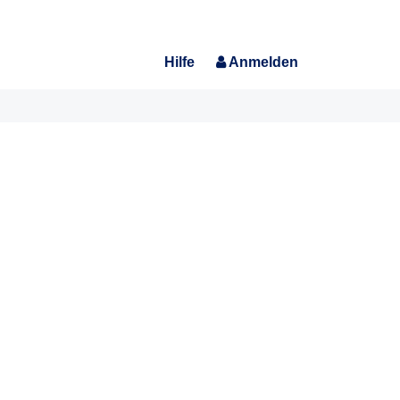
Hilfe
Anmelden