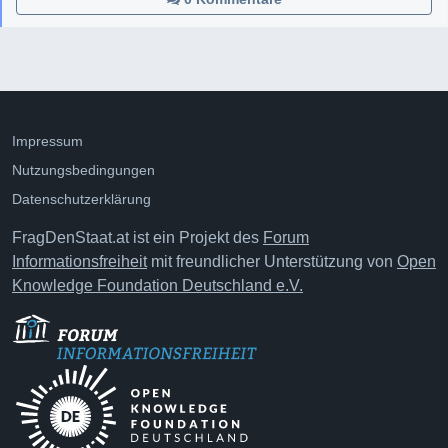
Impressum
Nutzungsbedingungen
Datenschutzerklärung
FragDenStaat.at ist ein Projekt des
Forum
Informationsfreiheit
mit freundlicher Unterstützung von
Open
Knowledge Foundation Deutschland e.V.