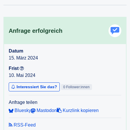
Anfrage erfolgreich
Datum
15. März 2024
Frist
10. Mai 2024
Interessiert Sie das?
0 Follower:innen
Anfrage teilen
Bluesky
Mastodon
Kurzlink kopieren
RSS-Feed