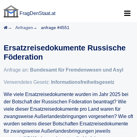
FragDenStaat.at
FragDenStaat.at
Startseite
Anfragen
anfrage #4551
Ersatzreisedokumente Russische
Föderation
Anfrage an:
Bundesamt für Fremdenwesen und Asyl
Verwendetes Gesetz:
Informationsfreiheitsgesetz
Wie viele Ersatzreisedokumente wurden im Jahr 2025 bei
der Botschaft der Russischen Föderation beantragt? Wie
viele dieser Ersatzreisedokumente pro Land waren für
zwangsweise Außerlandesbringungen vorgesehen? Wie oft
wurden seitens dieser Botschaften Ersatzreisedokumente
für zwangsweise Außerlandesbringungen jeweils