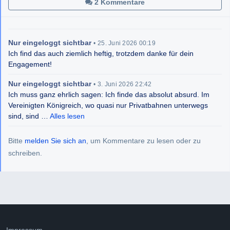
2 Kommentare
Nur eingeloggt sichtbar
•
25. Juni 2026 00:19
Ich find das auch ziemlich heftig, trotzdem danke für dein
Engagement!
Nur eingeloggt sichtbar
•
3. Juni 2026 22:42
Ich muss ganz ehrlich sagen: Ich finde das absolut absurd. Im
Vereinigten Königreich, wo quasi nur Privatbahnen unterwegs
sind, sind …
Alles lesen
Bitte
melden Sie sich an
, um Kommentare zu lesen oder zu
schreiben.