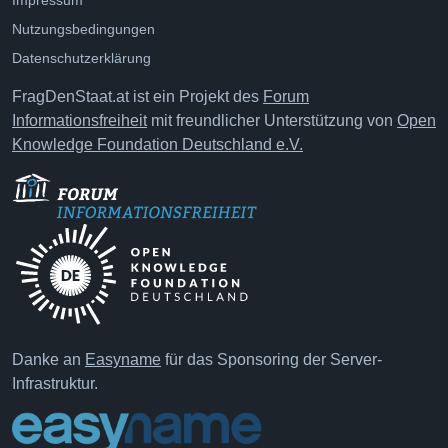
Impressum
Nutzungsbedingungen
Datenschutzerklärung
FragDenStaat.at ist ein Projekt des
Forum
Informationsfreiheit
mit freundlicher Unterstützung von
Open
Knowledge Foundation Deutschland e.V.
Danke an
Easyname
für das Sponsoring der Server-
Infrastruktur.