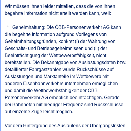
Wir müssen Ihnen leider mitteilen, dass die von Ihnen 
begehrte Information nicht erteilt werden kann, weil:

  *   Geheimhaltung: Die ÖBB-Personenverkehr AG kann 
die begehrte Information aufgrund Vorliegens von 
Geheimhaltungsgründen, konkret (i) der Wahrung von 
Geschäfts- und Betriebsgeheimnissen und (ii) der 
Beeinträchtigung der Wettbewerbsfähigkeit, nicht 
bereitstellen. Die Bekanntgabe von Auslastungsdaten bzw. 
detaillierter Fahrgastzahlen würde Rückschlüsse auf 
Auslastungen und Marktanteile im Wettbewerb mit 
anderen Eisenbahnverkehrsunternehmen ermöglichen 
und damit die Wettbewerbsfähigkeit der ÖBB-
Personenverkehr AG erheblich beeinträchtigen. Gerade 
bei Bahnhöfen mit niedriger Frequenz sind Rückschlüsse 
auf einzelne Züge leicht möglich.

Vor dem Hintergrund des Auslaufens der Übergangsfristen 