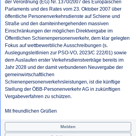
der Verordnung (EG) Nr. 1370/2007 des Europäischen 
Parlaments und des Rates vom 23. Oktober 2007 über 
öffentliche Personenverkehrsdienste auf Schiene und 
Straße und den damiteinhergehenden massiven 
Einschränkungen der möglichen Direktvergabe im 
Öffentlichen Schienenpersonenverkehr, dem klar gelegten 
Fokus auf wettbewerbliche Ausschreibungen (s. 
Auslegungsleitlinien zur PSO-VO, 2023/C 222/01) sowie 
dem Auslaufen erster Verkehrsdienstverträge bereits im 
Jahr 2028 und der damit verbundenen Neuvergabe der 
gemeinwirtschaftlichen 
Schienenpersonenverkehrsleistungen, ist die künftige 
Stellung der ÖBB-Personenverkehr AG in zukünftigen 
Vergabeverfahren zu schützen.

Mit freundlichen Grüßen
Melden