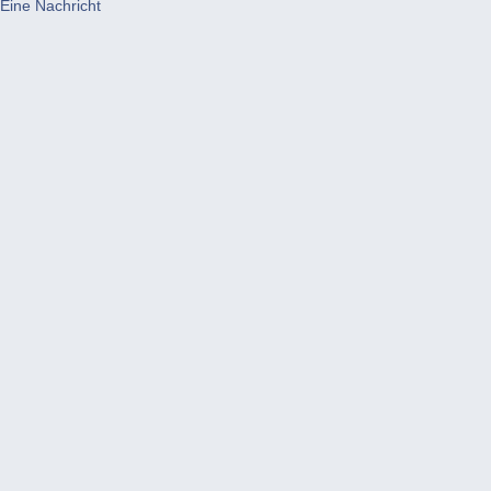
Eine Nachricht