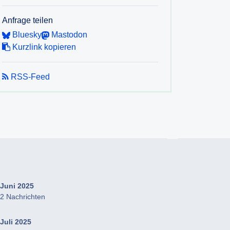
Anfrage teilen
Bluesky
Mastodon
Kurzlink kopieren
RSS-Feed
Juni 2025
2 Nachrichten
Juli 2025