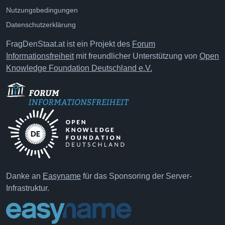
Nutzungsbedingungen
Datenschutzerklärung
FragDenStaat.at ist ein Projekt des
Forum
Informationsfreiheit
mit freundlicher Unterstützung von
Open
Knowledge Foundation Deutschland e.V.
Danke an
Easyname
für das Sponsoring der Server-
Infrastruktur.