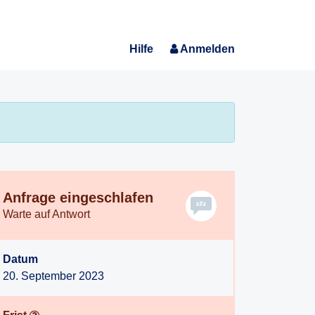
Hilfe
Anmelden
Anfrage eingeschlafen
Warte auf Antwort
Datum
20. September 2023