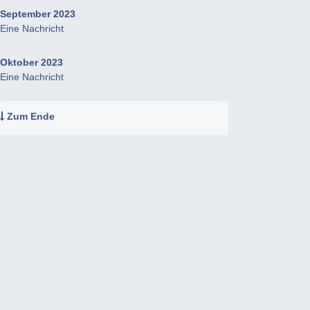
September 2023
Eine Nachricht
Oktober 2023
Eine Nachricht
Zum Ende