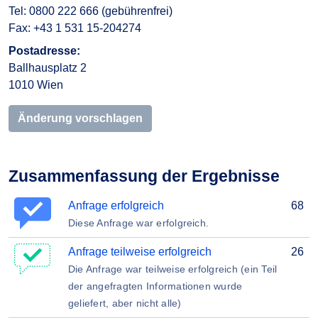
Tel: 0800 222 666 (gebührenfrei)
Fax: +43 1 531 15-204274
Postadresse:
Ballhausplatz 2
1010 Wien
Änderung vorschlagen
Zusammenfassung der Ergebnisse
Anfrage erfolgreich
68
Diese Anfrage war erfolgreich.
Anfrage teilweise erfolgreich
26
Die Anfrage war teilweise erfolgreich (ein Teil
der angefragten Informationen wurde
geliefert, aber nicht alle)