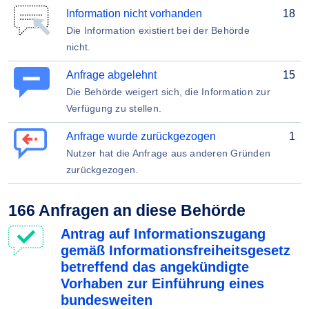
Information nicht vorhanden
18
Die Information existiert bei der Behörde
nicht.
Anfrage abgelehnt
15
Die Behörde weigert sich, die Information zur
Verfügung zu stellen.
Anfrage wurde zurückgezogen
1
Nutzer hat die Anfrage aus anderen Gründen
zurückgezogen.
166 Anfragen an diese Behörde
Antrag auf Informationszugang
gemäß Informationsfreiheitsgesetz
betreffend das angekündigte
Vorhaben zur Einführung eines
bundesweiten