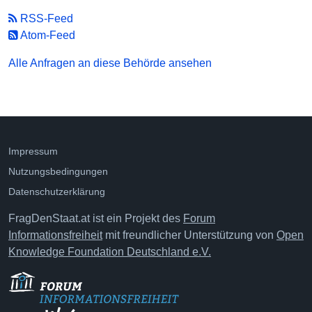
RSS-Feed
Atom-Feed
Alle Anfragen an diese Behörde ansehen
Impressum
Nutzungsbedingungen
Datenschutzerklärung
FragDenStaat.at ist ein Projekt des
Forum
Informationsfreiheit
mit freundlicher Unterstützung von
Open
Knowledge Foundation Deutschland e.V.