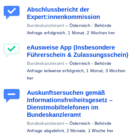
Abschlussbericht der
Expert:innenkommission
Bundeskanzleramt
–
Österreich - Behörde
Anfrage erfolgreich,
1 Monat, 2 Wochen her
eAusweise App (Insbesondere
Führerschein & Zulassungsschein)
Bundeskanzleramt
–
Österreich - Behörde
Anfrage teilweise erfolgreich,
1 Monat, 3 Wochen
her
Auskunftsersuchen gemäß
Informationsfreiheitsgesetz –
Dienstmobiltelefonen im
Bundeskanzleramt
Bundeskanzleramt
–
Österreich - Behörde
Anfrage abgelehnt,
2 Monate, 1 Woche her