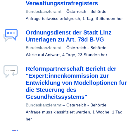
Verwaltungsstrafregisters
Bundeskanzleramt
–
Österreich - Behörde
Anfrage teilweise erfolgreich,
1 Tag, 8 Stunden her
Ordnungsdienst der Stadt Linz –
Unterlagen zu Art. 78d B-VG
Bundeskanzleramt
–
Österreich - Behörde
Warte auf Antwort,
4 Tage, 23 Stunden her
Reformpartnerschaft Bericht der
"Expert:innenkommission zur
Entwicklung von Modelloptionen für
die Steuerung des
Gesundheitssystems"
Bundeskanzleramt
–
Österreich - Behörde
Anfrage muss klassifiziert werden,
1 Woche, 1 Tag
her