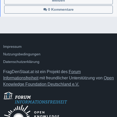
Melden
0 Kommentare
Impressum
Nutzungsbedingungen
Datenschutzerklärung
FragDenStaat.at ist ein Projekt des
Forum
Informationsfreiheit
mit freundlicher Unterstützung von
Open
Knowledge Foundation Deutschland e.V.