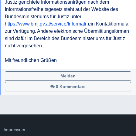
Justiz gerichtete Informationsanträgen nach dem 
Informationsfreiheitsgesetz steht auf der Website des 
Bundesministeriums für Justiz unter 
https://www.bmj.gv.at/service/Informati…
 ein Kontaktformular 
zur Verfügung. Andere elektronische Übermittlungsformen 
sind dafür im Bereich des Bundesministeriums für Justiz 
nicht vorgesehen.

Mit freundlichen Grüßen
Melden
0 Kommentare
Impressum