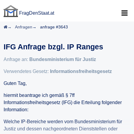
FragDenStaat.at
FragDenStaat.at
Startseite
Anfragen
anfrage #3643
IFG Anfrage bzgl. IP Ranges
Anfrage an:
Bundesministerium für Justiz
Verwendetes Gesetz:
Informationsfreiheitsgesetz
Guten Tag,
hiermit beantrage ich gemäß § 7ff
Informationsfreiheitsgesetz (IFG) die Erteilung folgender
Information:
Welche IP-Bereiche werden vom Bundesministerium für
Justiz und dessen nachgeordneten Dienststellen oder