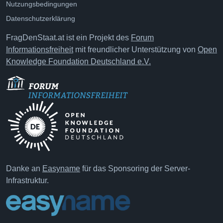
Nutzungsbedingungen
Datenschutzerklärung
FragDenStaat.at ist ein Projekt des
Forum
Informationsfreiheit
mit freundlicher Unterstützung von
Open
Knowledge Foundation Deutschland e.V.
Danke an
Easyname
für das Sponsoring der Server-
Infrastruktur.