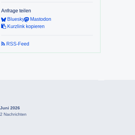
Anfrage teilen
Bluesky
Mastodon
Kurzlink kopieren
RSS-Feed
Juni 2026
2 Nachrichten