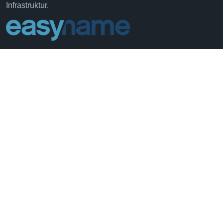
Infrastruktur.