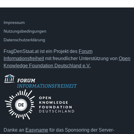
Impressum
Nutzungsbedingungen
Datenschutzerklärung
FragDenStaat.at ist ein Projekt des
Forum
Informationsfreiheit
mit freundlicher Unterstützung von
Open
Knowledge Foundation Deutschland e.V.
Danke an
Easyname
für das Sponsoring der Server-