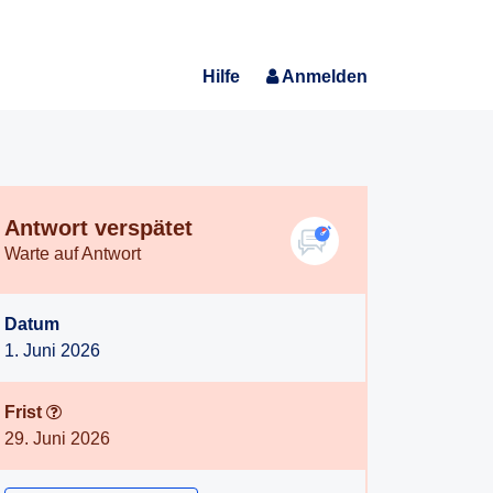
Hilfe
Anmelden
Antwort verspätet
Warte auf Antwort
Datum
1. Juni 2026
Frist
29. Juni 2026