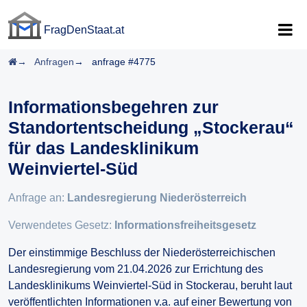
FragDenStaat.at
FragDenStaat.at
Startseite
Anfragen
anfrage #4775
Informationsbegehren zur
Standortentscheidung „Stockerau“
für das Landesklinikum
Weinviertel-Süd
Anfrage an:
Landesregierung Niederösterreich
Verwendetes Gesetz:
Informationsfreiheitsgesetz
Der einstimmige Beschluss der Niederösterreichischen
Landesregierung vom 21.04.2026 zur Errichtung des
Landesklinikums Weinviertel-Süd in Stockerau, beruht laut
veröffentlichten Informationen v.a. auf einer Bewertung von