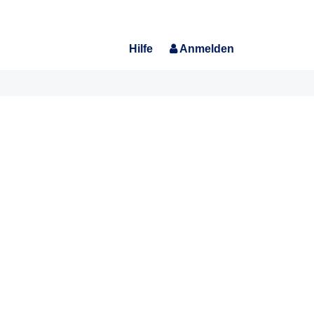
Hilfe
Anmelden