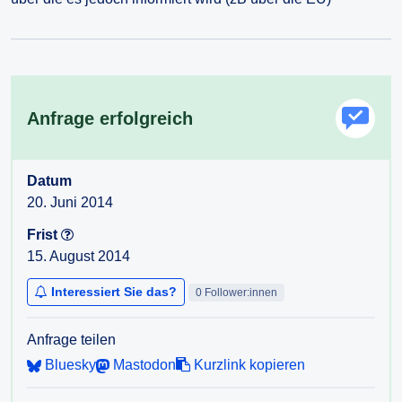
Anfrage erfolgreich
Datum
20. Juni 2014
Frist
15. August 2014
Interessiert Sie das?
0 Follower:innen
Anfrage teilen
Bluesky
Mastodon
Kurzlink kopieren