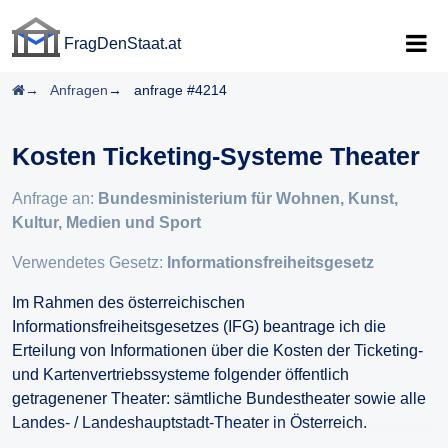
FragDenStaat.at
FragDenStaat.at
Startseite
Anfragen
anfrage #4214
Kosten Ticketing-Systeme Theater
Anfrage an:
Bundesministerium für Wohnen, Kunst,
Kultur, Medien und Sport
Verwendetes Gesetz:
Informationsfreiheitsgesetz
Im Rahmen des österreichischen
Informationsfreiheitsgesetzes (IFG) beantrage ich die
Erteilung von Informationen über die Kosten der Ticketing-
und Kartenvertriebssysteme folgender öffentlich
getragenener Theater: sämtliche Bundestheater sowie alle
Landes- / Landeshauptstadt-Theater in Österreich.