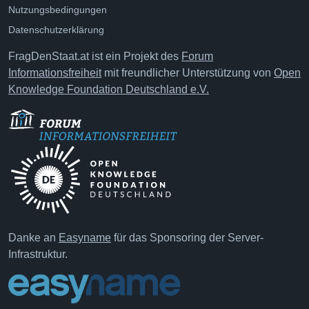
Nutzungsbedingungen
Datenschutzerklärung
FragDenStaat.at ist ein Projekt des
Forum
Informationsfreiheit
mit freundlicher Unterstützung von
Open
Knowledge Foundation Deutschland e.V.
Danke an
Easyname
für das Sponsoring der Server-
Infrastruktur.