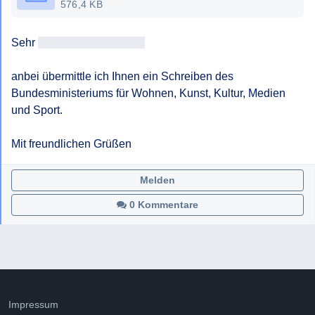
576,4 KB
Sehr 
geehrtAntragsteller/in
anbei übermittle ich Ihnen ein Schreiben des 
Bundesministeriums für Wohnen, Kunst, Kultur, Medien 
und Sport.

Mit freundlichen Grüßen
Melden
0 Kommentare
Impressum