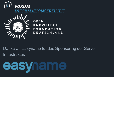
Danke an
Easyname
für das Sponsoring der Server-
Infrastruktur.