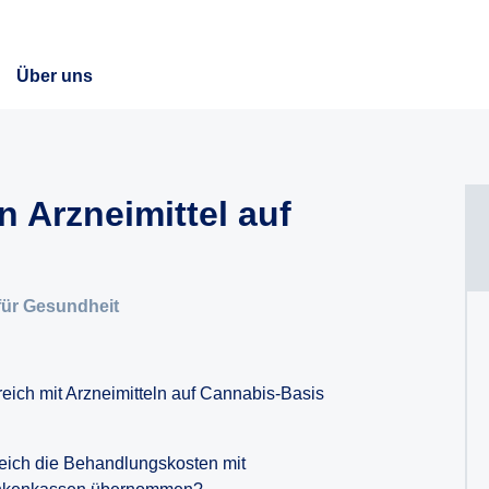
Über uns
Arzneimittel auf
für Gesundheit
eich mit Arzneimitteln auf Cannabis-Basis
reich die Behandlungskosten mit