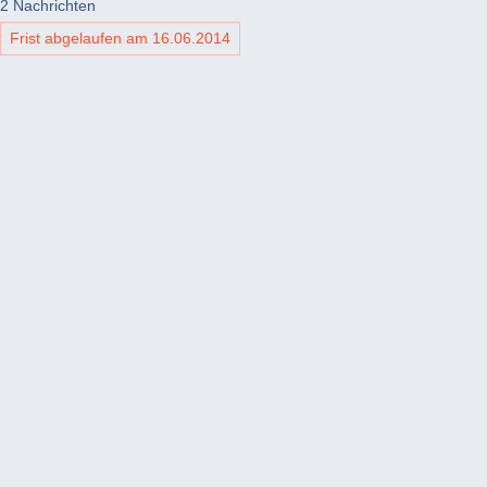
2 Nachrichten
Frist abgelaufen am 16.06.2014