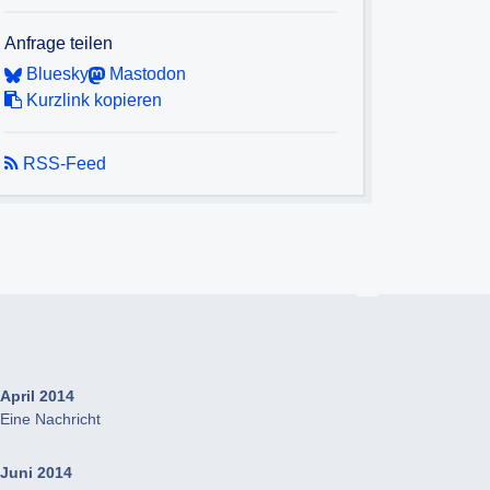
Anfrage teilen
Bluesky
Mastodon
Kurzlink kopieren
RSS-Feed
April 2014
Eine Nachricht
Juni 2014