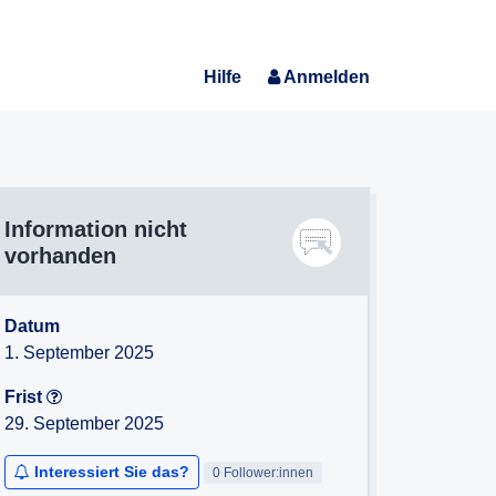
Hilfe
Anmelden
Information nicht
vorhanden
Datum
1. September 2025
Frist
29. September 2025
Interessiert Sie das?
0 Follower:innen