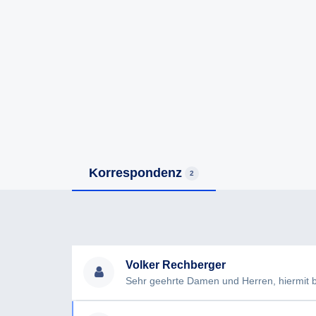
Korrespondenz
2
Volker Rechberger