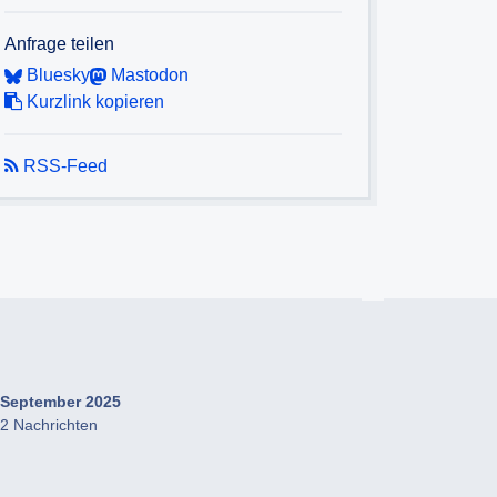
Anfrage teilen
Bluesky
Mastodon
Kurzlink kopieren
RSS-Feed
September 2025
2 Nachrichten