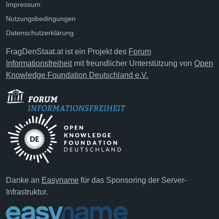
Impressum
Nutzungsbedingungen
Datenschutzerklärung
FragDenStaat.at ist ein Projekt des
Forum
Informationsfreiheit
mit freundlicher Unterstützung von
Open
Knowledge Foundation Deutschland e.V.
Danke an
Easyname
für das Sponsoring der Server-
Infrastruktur.