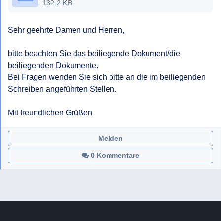
132,2 KB
Sehr geehrte Damen und Herren,

bitte beachten Sie das beiliegende Dokument/die 
beiliegenden Dokumente.

Bei Fragen wenden Sie sich bitte an die im beiliegenden 
Schreiben angeführten Stellen.

Mit freundlichen Grüßen
Melden
0 Kommentare