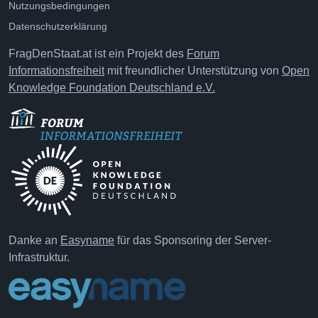
Nutzungsbedingungen
Datenschutzerklärung
FragDenStaat.at ist ein Projekt des
Forum
Informationsfreiheit
mit freundlicher Unterstützung von
Open
Knowledge Foundation Deutschland e.V.
Danke an
Easyname
für das Sponsoring der Server-
Infrastruktur.