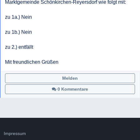
Marktgemeinde Schönkirchen-Reyersdorf wie folgt mit:

zu 1a.) Nein

zu 1b.) Nein

zu 2.) entfällt

Mit freundlichen Grüßen
Melden
0 Kommentare
Impressum