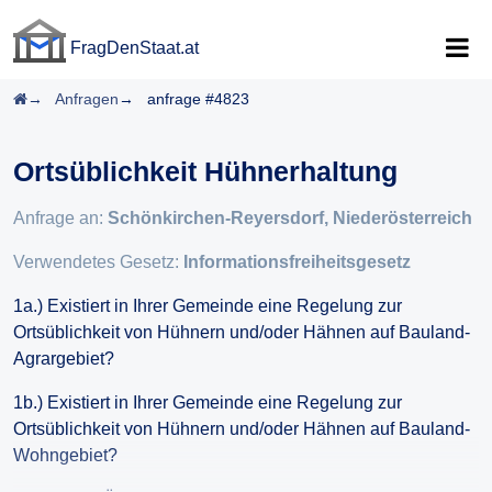
FragDenStaat.at
FragDenStaat.at
Startseite
Anfragen
anfrage #4823
Ortsüblichkeit Hühnerhaltung
Anfrage an:
Schönkirchen-Reyersdorf, Niederösterreich
Verwendetes Gesetz:
Informationsfreiheitsgesetz
1a.) Existiert in Ihrer Gemeinde eine Regelung zur
Ortsüblichkeit von Hühnern und/oder Hähnen auf Bauland-
Agrargebiet?
1b.) Existiert in Ihrer Gemeinde eine Regelung zur
Ortsüblichkeit von Hühnern und/oder Hähnen auf Bauland-
Wohngebiet?