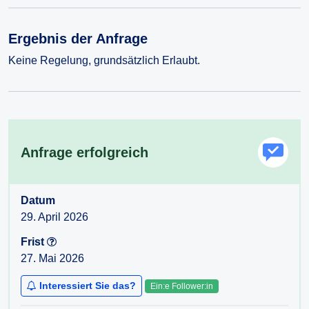
Ergebnis der Anfrage
Keine Regelung, grundsätzlich Erlaubt.
Anfrage erfolgreich
Datum
29. April 2026
Frist
27. Mai 2026
Interessiert Sie das?
Ein:e Follower:in