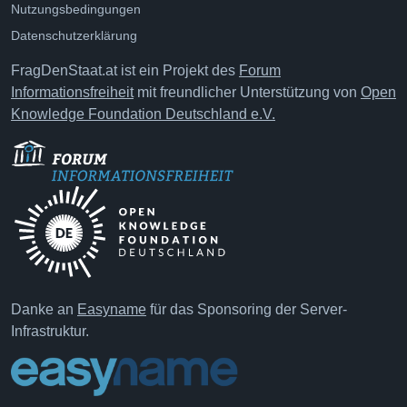
Nutzungsbedingungen
Datenschutzerklärung
FragDenStaat.at ist ein Projekt des
Forum
Informationsfreiheit
mit freundlicher Unterstützung von
Open
Knowledge Foundation Deutschland e.V.
Danke an
Easyname
für das Sponsoring der Server-
Infrastruktur.