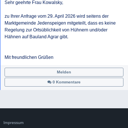
Sehr geehrte Frau Kowalsky,

zu Ihrer Anfrage vom 29. April 2026 wird seitens der 
Marktgemeinde Jedenspeigen mitgeteilt, dass es keine 
Regelung zur Ortsüblichkeit von Hühnern und/oder 
Hähnen auf Bauland Agrar gibt.

Mit freundlichen Grüßen
Melden
0 Kommentare
Impressum